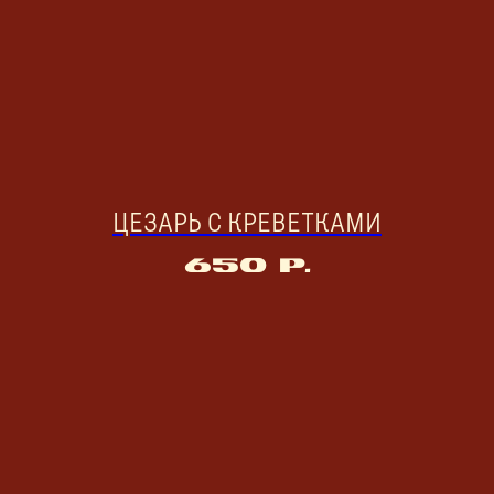
ЦЕЗАРЬ С КРЕВЕТКАМИ
650
р.