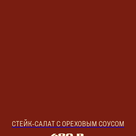
СТЕЙК-САЛАТ С ОРЕХОВЫМ СОУСОМ
690
р.