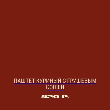
ПАШТЕТ КУРИНЫЙ С ГРУШЕВЫМ
КОНФИ
420
р.