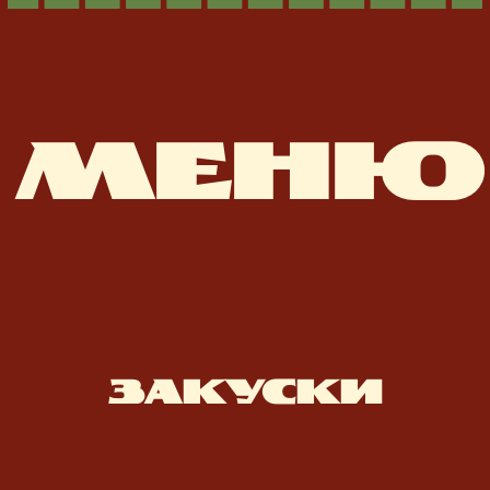
ЗАКУСКИ