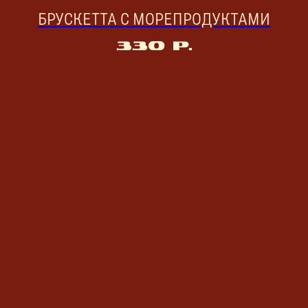
БРУСКЕТТА С МОРЕПРОДУКТАМИ
330
р.