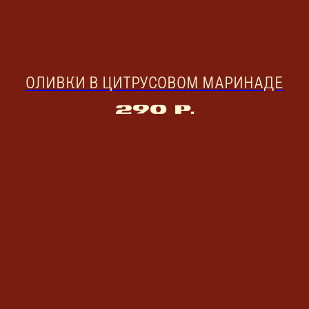
ОЛИВКИ В ЦИТРУСОВОМ МАРИНАДЕ
290
р.