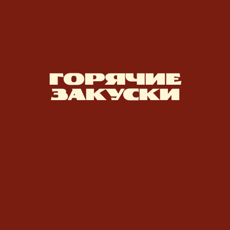
ГОРЯЧИЕ
ЗАКУСКИ