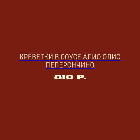
КРЕВЕТКИ В СОУСЕ АЛИО ОЛИО
ПЕПЕРОНЧИНО
810
р.