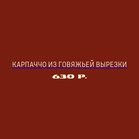
КАРПАЧЧО ИЗ ГОВЯЖЬЕЙ ВЫРЕЗКИ
630
р.