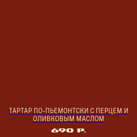
ТАРТАР ПО-ПЬЕМОНТСКИ С ПЕРЦЕМ И
ОЛИВКОВЫМ МАСЛОМ
690
р.