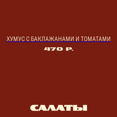
ХУМУС С БАКЛАЖАНАМИ И ТОМАТАМИ
470
р.
САЛАТЫ