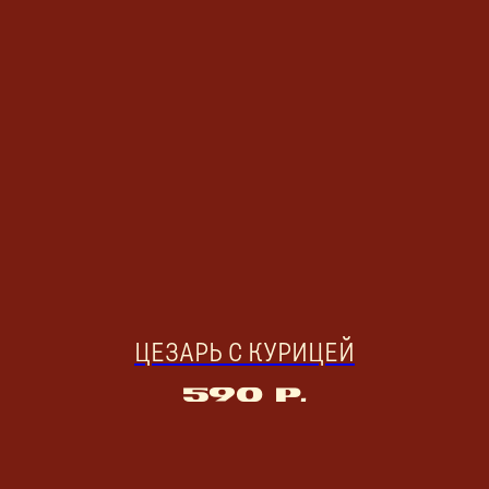
ЦЕЗАРЬ С КУРИЦЕЙ
590
р.