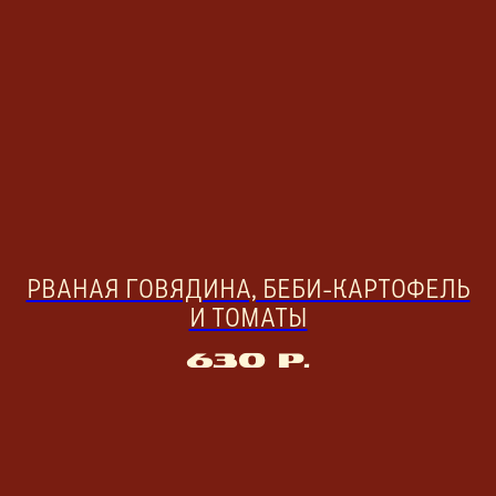
РВАНАЯ ГОВЯДИНА, БЕБИ-КАРТОФЕЛЬ
И ТОМАТЫ
630
р.