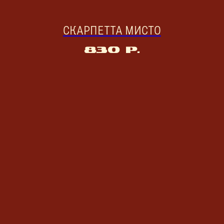
СКАРПЕТТА МИСТО
830
р.