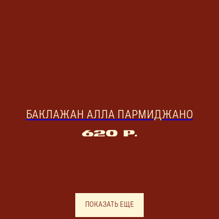
БАКЛАЖАН АЛЛА ПАРМИДЖАНО
620
р.
ПОКАЗАТЬ ЕЩЕ