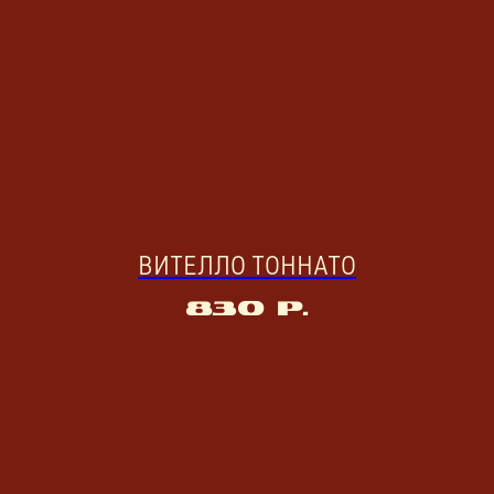
ВИТЕЛЛО ТОННАТО
830
р.