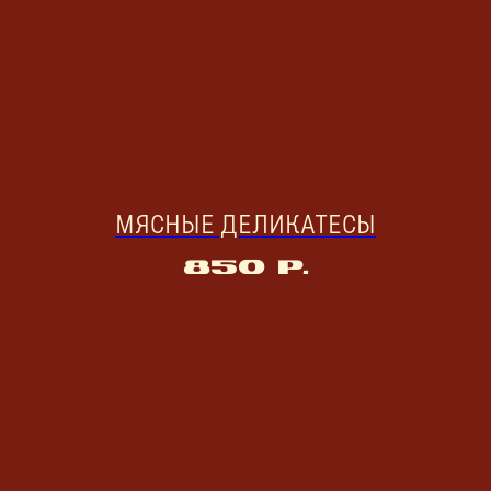
МЯСНЫЕ ДЕЛИКАТЕСЫ
850
р.