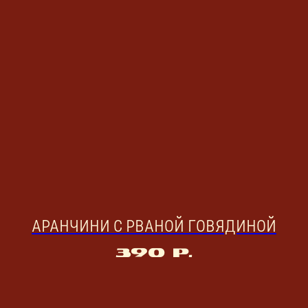
АРАНЧИНИ С РВАНОЙ ГОВЯДИНОЙ
390
р.