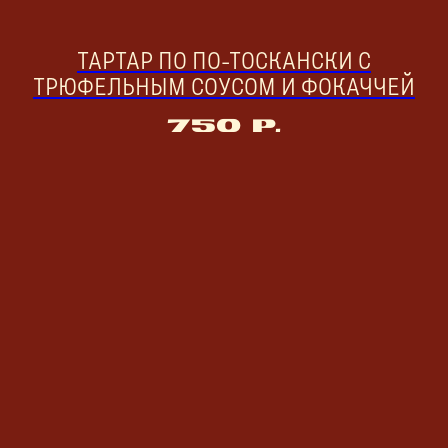
ТАРТАР ПО ПО-ТОСКАНСКИ С
ТРЮФЕЛЬНЫМ СОУСОМ И ФОКАЧЧЕЙ
750
р.