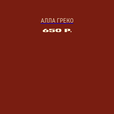
АЛЛА ГРЕКО
650
р.