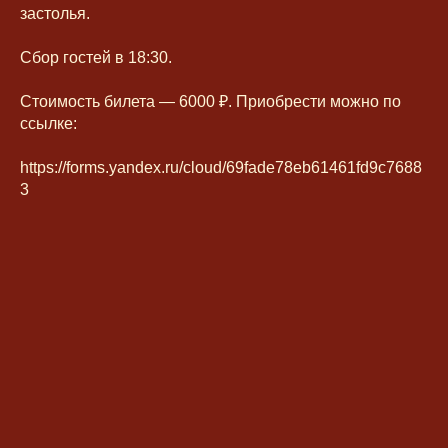
застолья.
Сбор гостей в 18:30.
Стоимость билета — 6000 ₽. Приобрести можно по
ссылке:
https://forms.yandex.ru/cloud/69fade78eb61461fd9c7688
3