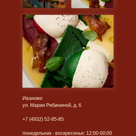
Иваново
ул. Марии Рябининой, д. 6
+7 (4932) 52-85-85
понедельник - воскресенье: 12:00-00:00